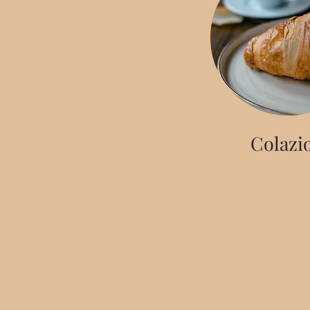
Colazi