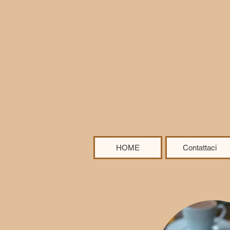
HOME
Contattaci