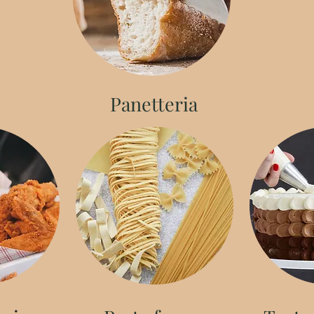
Panetteria