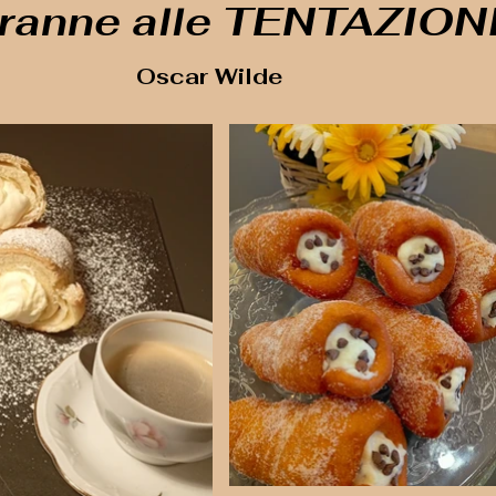
tranne alle TENTAZIONI
Oscar Wilde